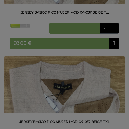
JERSEY BASICO PICO MUJER MOD. 04-037 BEIGE T.L
-
+
JERSEY BASICO PICO MUJER MOD. 04-037 BEIGE T.XL