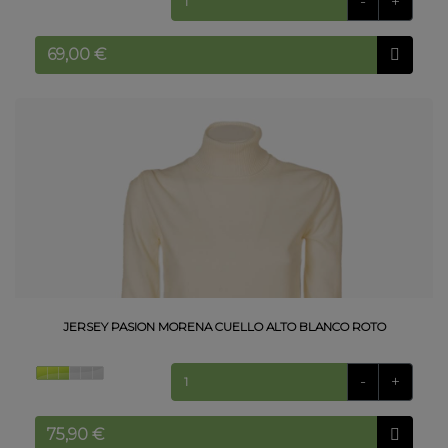
-
+
JERSEY PASION MORENA CUELLO ALTO BLANCO ROTO
-
+