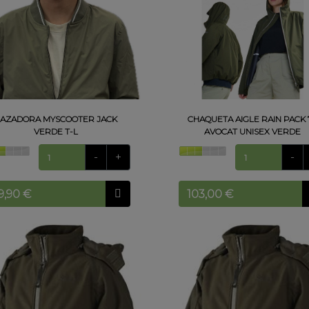
CAZADORA MYSCOOTER JACK
CHAQUETA AIGLE RAIN PACK 
VERDE T-L
AVOCAT UNISEX VERDE
-
+
-